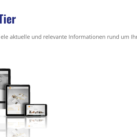
Tier
iele aktuelle und relevante Informationen rund um Ihr