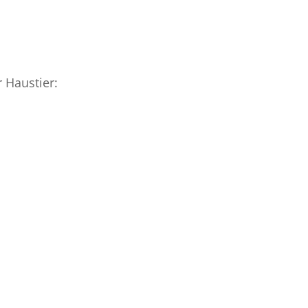
 Haustier: