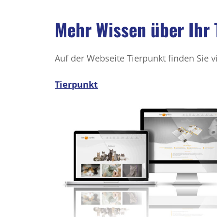
Mehr Wissen über Ihr 
Auf der Webseite Tierpunkt finden Sie v
Tierpunkt