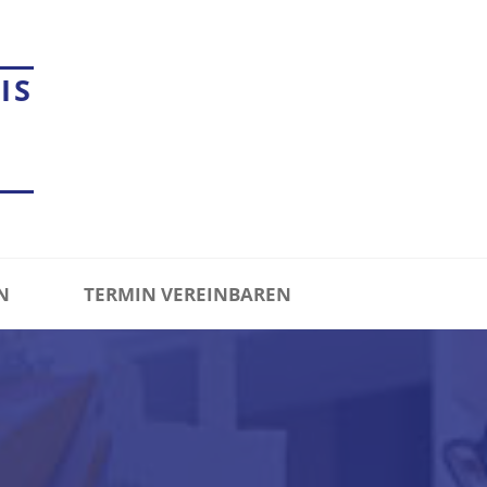
IS
N
TERMIN VEREINBAREN